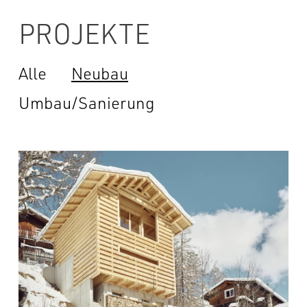
PROJEKTE
Alle
Neubau
Umbau/Sanierung