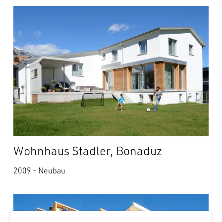
Wohnhaus Stadler, Bonaduz
2009 - Neubau