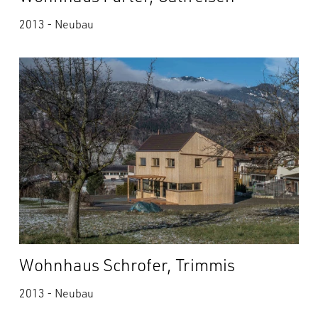
2013 - Neubau
Wohnhaus Schrofer, Trimmis
2013 - Neubau