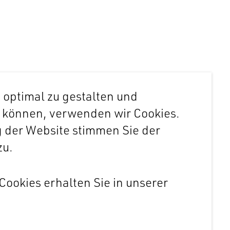
 optimal zu gestalten und
u können, verwenden wir Cookies.
g der Website stimmen Sie der
zu.
Cookies erhalten Sie in unserer