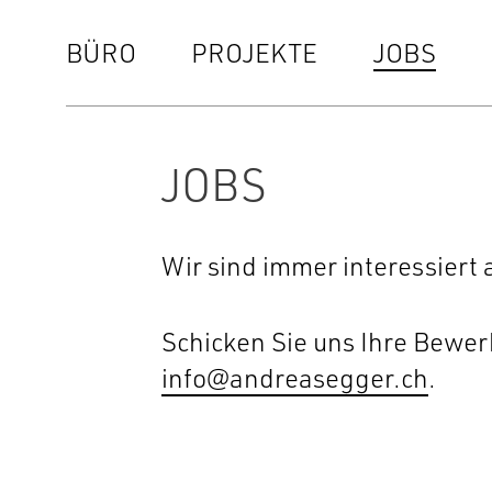
BÜRO
PROJEKTE
JOBS
JOBS
Wir sind immer interessiert 
Schicken Sie uns Ihre Bewer
info@andreasegger.ch
.