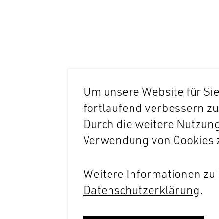
Um unsere Website für Sie
fortlaufend verbessern z
Durch die weitere Nutzun
Verwendung von Cookies 
Weitere Informationen zu 
Datenschutzerklärung
.