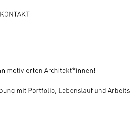
KONTAKT
an motivierten Architekt*innen!
bung mit Portfolio, Lebenslauf und Arbeit