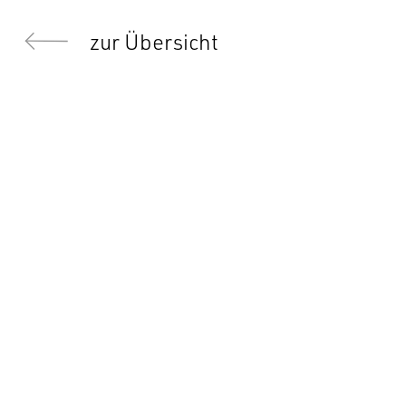
zur Übersicht