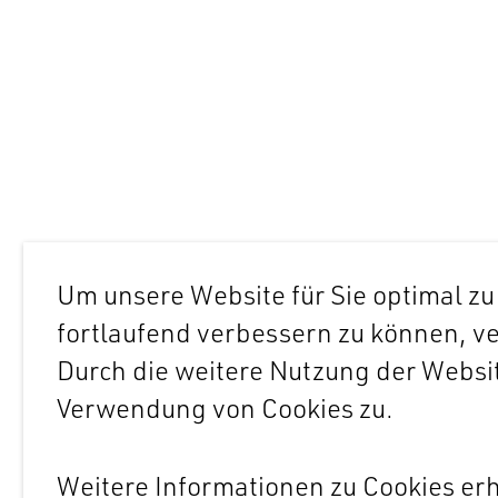
BÜRO
Um unsere Website für Sie optimal zu
fortlaufend verbessern zu können, v
Durch die weitere Nutzung der Websi
PROJEKTE
Verwendung von Cookies zu.
Weitere Informationen zu Cookies erh