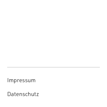
Impressum
Datenschutz