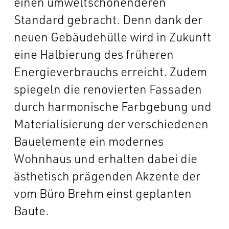
einen umweltschonenderen
Standard gebracht. Denn dank der
neuen Gebäudehülle wird in Zukunft
eine Halbierung des früheren
Energieverbrauchs erreicht. Zudem
spiegeln die renovierten Fassaden
durch harmonische Farbgebung und
Materialisierung der verschiedenen
Bauelemente ein modernes
Wohnhaus und erhalten dabei die
ästhetisch prägenden Akzente der
vom Büro Brehm einst geplanten
Baute.