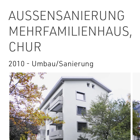
AUSSENSANIERUNG
MEHRFAMILIENHAUS,
CHUR
2010 - Umbau/Sanierung