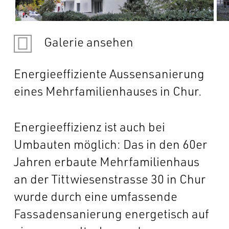
Galerie ansehen
Energieeffiziente Aussensanierung
eines Mehrfamilienhauses in Chur.
Energieeffizienz ist auch bei
Umbauten möglich: Das in den 60er
Jahren erbaute Mehrfamilienhaus
an der Tittwiesenstrasse 30 in Chur
wurde durch eine umfassende
Fassadensanierung energetisch auf